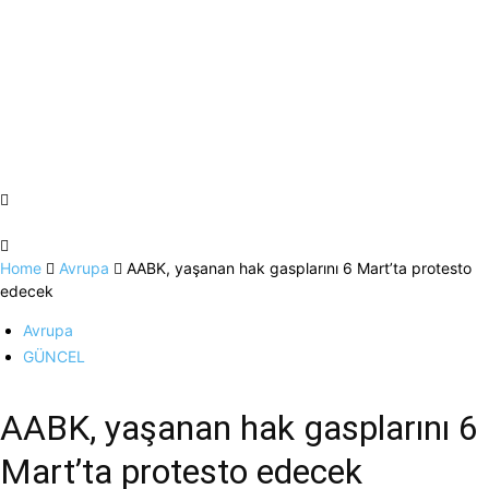
Home
Avrupa
AABK, yaşanan hak gasplarını 6 Mart’ta protesto
edecek
Avrupa
GÜNCEL
AABK, yaşanan hak gasplarını 6
Mart’ta protesto edecek