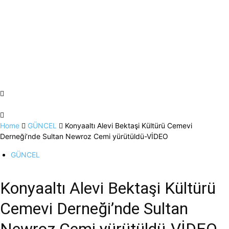
Home
GÜNCEL
Konyaaltı Alevi Bektaşi Kültürü Cemevi
Derneği’nde Sultan Newroz Cemi yürütüldü-VİDEO
GÜNCEL
Konyaaltı Alevi Bektaşi Kültürü
Cemevi Derneği’nde Sultan