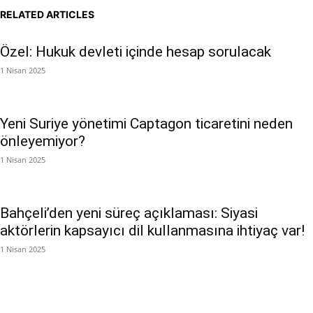
RELATED ARTICLES
Özel: Hukuk devleti içinde hesap sorulacak
1 Nisan 2025
Yeni Suriye yönetimi Captagon ticaretini neden
önleyemiyor?
1 Nisan 2025
Bahçeli’den yeni süreç açıklaması: Siyasi
aktörlerin kapsayıcı dil kullanmasına ihtiyaç var!
1 Nisan 2025