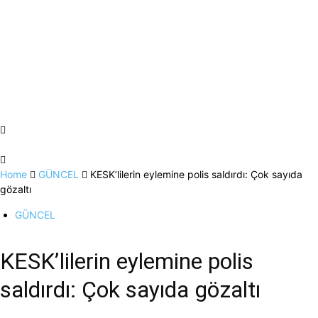
Home
GÜNCEL
KESK’lilerin eylemine polis saldırdı: Çok sayıda
gözaltı
GÜNCEL
KESK’lilerin eylemine polis
saldırdı: Çok sayıda gözaltı