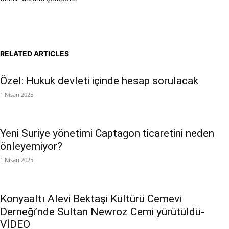
RELATED ARTICLES
Özel: Hukuk devleti içinde hesap sorulacak
1 Nisan 2025
Yeni Suriye yönetimi Captagon ticaretini neden
önleyemiyor?
1 Nisan 2025
Konyaaltı Alevi Bektaşi Kültürü Cemevi
Derneği’nde Sultan Newroz Cemi yürütüldü-
VİDEO