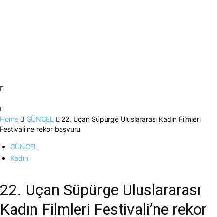
Home
GÜNCEL
22. Uçan Süpürge Uluslararası Kadın Filmleri
Festivali’ne rekor başvuru
GÜNCEL
Kadın
22. Uçan Süpürge Uluslararası
Kadın Filmleri Festivali’ne rekor