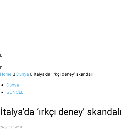
Home
Dünya
İtalya’da ‘ırkçı deney’ skandalı
Dünya
GÜNCEL
İtalya’da ‘ırkçı deney’ skandalı
24 Şubat 2019