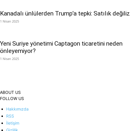
Kanadalı ünlülerden Trump’a tepki: Satılık değiliz
1 Nisan 2025
Yeni Suriye yönetimi Captagon ticaretini neden
önleyemiyor?
1 Nisan 2025
ABOUT US
FOLLOW US
Hakkımızda
RSS
İletişim
Gizlilik