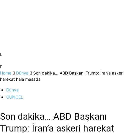
Home
Dünya
Son dakika… ABD Başkanı Trump: İran’a askeri
harekat hala masada
Dünya
GÜNCEL
Son dakika… ABD Başkanı
Trump: İran’a askeri harekat