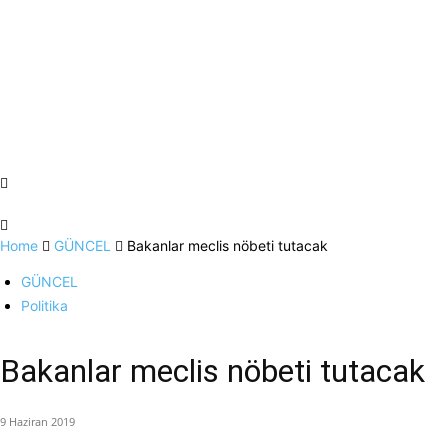
Home
GÜNCEL
Bakanlar meclis nöbeti tutacak
GÜNCEL
Politika
Bakanlar meclis nöbeti tutacak
9 Haziran 2019