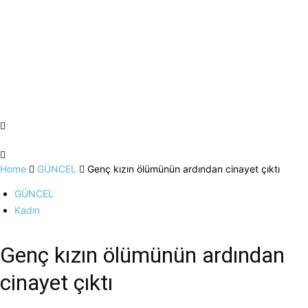
Home
GÜNCEL
Genç kızın ölümünün ardından cinayet çıktı
GÜNCEL
Kadın
Genç kızın ölümünün ardından
cinayet çıktı