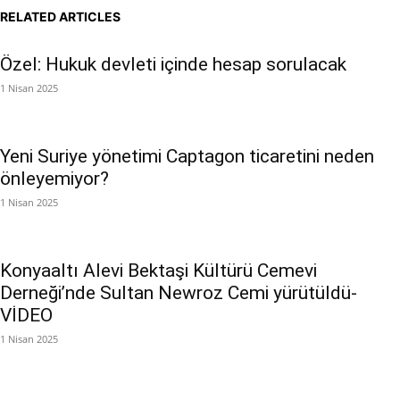
RELATED ARTICLES
Özel: Hukuk devleti içinde hesap sorulacak
1 Nisan 2025
Yeni Suriye yönetimi Captagon ticaretini neden
önleyemiyor?
1 Nisan 2025
Konyaaltı Alevi Bektaşi Kültürü Cemevi
Derneği’nde Sultan Newroz Cemi yürütüldü-
VİDEO
1 Nisan 2025