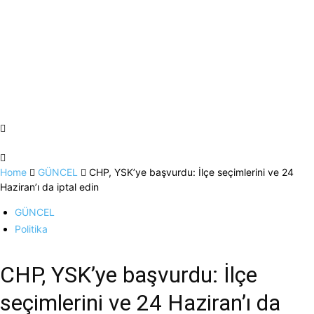
Home
GÜNCEL
CHP, YSK’ye başvurdu: İlçe seçimlerini ve 24
Haziran’ı da iptal edin
GÜNCEL
Politika
CHP, YSK’ye başvurdu: İlçe
seçimlerini ve 24 Haziran’ı da