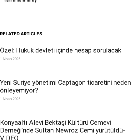
RELATED ARTICLES
Özel: Hukuk devleti içinde hesap sorulacak
1 Nisan 2025
Yeni Suriye yönetimi Captagon ticaretini neden
önleyemiyor?
1 Nisan 2025
Konyaaltı Alevi Bektaşi Kültürü Cemevi
Derneği’nde Sultan Newroz Cemi yürütüldü-
VİDEO