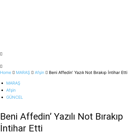
Home
MARAŞ
Afşin
Beni Affedin’ Yazılı Not Bırakıp İntihar Etti
MARAŞ
Afşin
GÜNCEL
Beni Affedin’ Yazılı Not Bırakıp
İntihar Etti