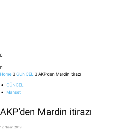
Home
GÜNCEL
AKP’den Mardin itirazı
GÜNCEL
Manset
AKP’den Mardin itirazı
12 Nisan 2019