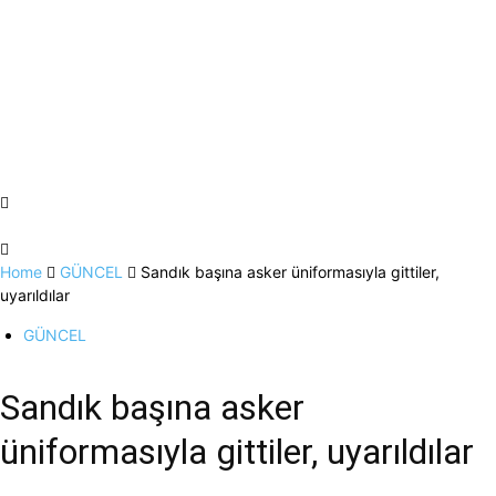
Home
GÜNCEL
Sandık başına asker üniformasıyla gittiler,
uyarıldılar
GÜNCEL
Sandık başına asker
üniformasıyla gittiler, uyarıldılar