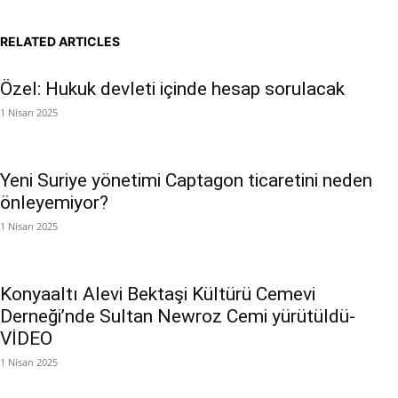
RELATED ARTICLES
Özel: Hukuk devleti içinde hesap sorulacak
1 Nisan 2025
Yeni Suriye yönetimi Captagon ticaretini neden
önleyemiyor?
1 Nisan 2025
Konyaaltı Alevi Bektaşi Kültürü Cemevi
Derneği’nde Sultan Newroz Cemi yürütüldü-
VİDEO
1 Nisan 2025