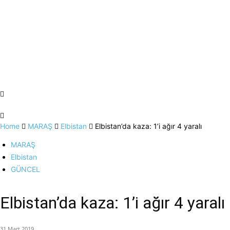
Home
MARAŞ
Elbistan
Elbistan’da kaza: 1’i ağır 4 yaralı
MARAŞ
Elbistan
GÜNCEL
Elbistan’da kaza: 1’i ağır 4 yaralı
31 Mart 2019