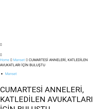
Home
Manset
CUMARTESİ ANNELERİ, KATLEDİLEN
AVUKATLARI İÇİN BULUŞTU
Manset
CUMARTESİ ANNELERİ,
KATLEDİLEN AVUKATLARI