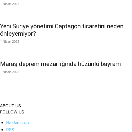
1 Nisan 2025
Yeni Suriye yönetimi Captagon ticaretini neden
önleyemiyor?
1 Nisan 2025
Maraş deprem mezarlığında hüzünlü bayram
1 Nisan 2025
ABOUT US
FOLLOW US
Hakkımızda
RSS