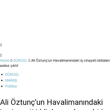
Home
GÜNCEL
Ali Öztunç’un Havalimanındaki iş cinayeti iddiaları
asılsız çıktı!
GÜNCEL
MARAŞ
Politika
Ali Öztunç’un Havalimanındaki