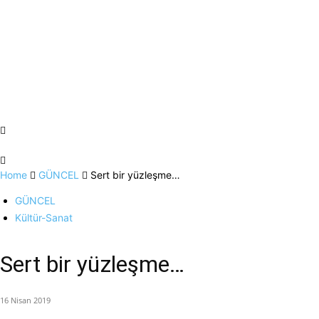
Home
GÜNCEL
Sert bir yüzleşme…
GÜNCEL
Kültür-Sanat
Sert bir yüzleşme…
16 Nisan 2019