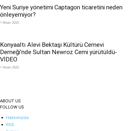
Yeni Suriye yönetimi Captagon ticaretini neden
önleyemiyor?
1 Nisan 2025
Konyaaltı Alevi Bektaşi Kültürü Cemevi
Derneği’nde Sultan Newroz Cemi yürütüldü-
VİDEO
1 Nisan 2025
ABOUT US
FOLLOW US
Hakkımızda
RSS