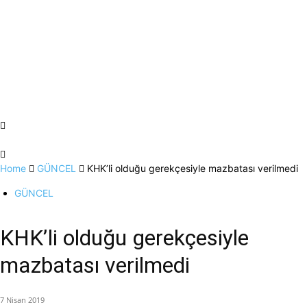
Home
GÜNCEL
KHK’li olduğu gerekçesiyle mazbatası verilmedi
GÜNCEL
KHK’li olduğu gerekçesiyle
mazbatası verilmedi
7 Nisan 2019