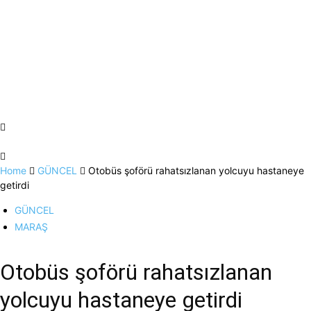
Home
GÜNCEL
Otobüs şoförü rahatsızlanan yolcuyu hastaneye
getirdi
GÜNCEL
MARAŞ
Otobüs şoförü rahatsızlanan
yolcuyu hastaneye getirdi