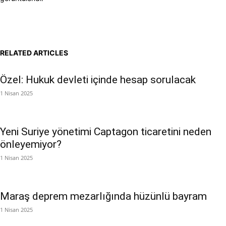
RELATED ARTICLES
Özel: Hukuk devleti içinde hesap sorulacak
1 Nisan 2025
Yeni Suriye yönetimi Captagon ticaretini neden
önleyemiyor?
1 Nisan 2025
Maraş deprem mezarlığında hüzünlü bayram
1 Nisan 2025