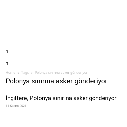
Home
Tags
Polonya sınırına asker gönderiyor
Polonya sınırına asker gönderiyor
İngiltere, Polonya sınırına asker gönderiyor
14 Kasım 2021