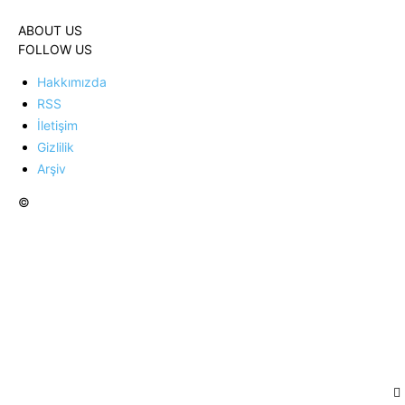
ABOUT US
FOLLOW US
Hakkımızda
RSS
İletişim
Gizlilik
Arşiv
©