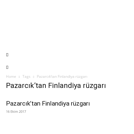
Home
Tags
Pazarcık’tan Finlandiya rüzgarı
Pazarcık’tan Finlandiya rüzgarı
Pazarcık’tan Finlandiya rüzgarı
16 Ekim 2017