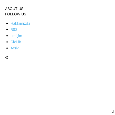
ABOUT US
FOLLOW US
Hakkımızda
RSS
İletişim
Gizlilik
Arşiv
©