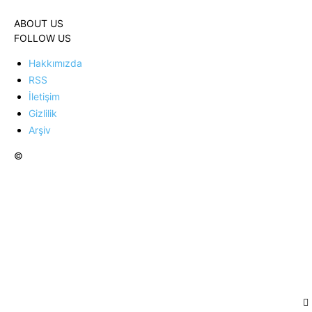
ABOUT US
FOLLOW US
Hakkımızda
RSS
İletişim
Gizlilik
Arşiv
©