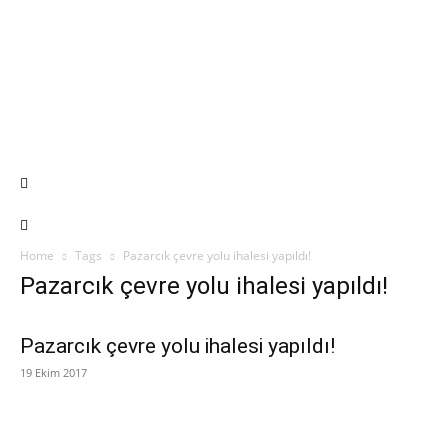
Home
Tags
Pazarcık çevre yolu ihalesi yapıldı!
Pazarcık çevre yolu ihalesi yapıldı!
Pazarcık çevre yolu ihalesi yapıldı!
19 Ekim 2017