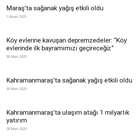
Maraş’ta sağanak yağış etkili oldu
1 Nisan 2025
Köy evlerine kavuşan depremzedeler: “Köy
evlerinde ilk bayramımızı geçireceğiz”
30 Mart 2025
Kahramanmaraş’ta sağanak yağış etkili oldu
30 Mart 2025
Kahramanmaraş’ta ulaşım atağı 1 milyarlık
yatırım
28 Mart 2025