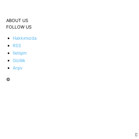
ABOUT US
FOLLOW US
Hakkımızda
RSS
İletişim
Gizlilik
Arşiv
©