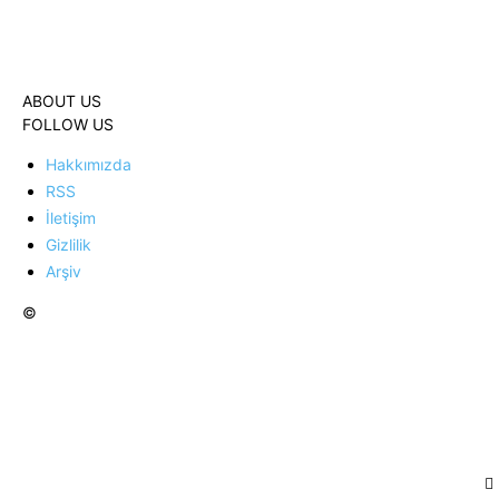
ABOUT US
FOLLOW US
Hakkımızda
RSS
İletişim
Gizlilik
Arşiv
©