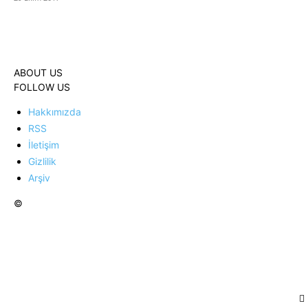
ABOUT US
FOLLOW US
Hakkımızda
RSS
İletişim
Gizlilik
Arşiv
©