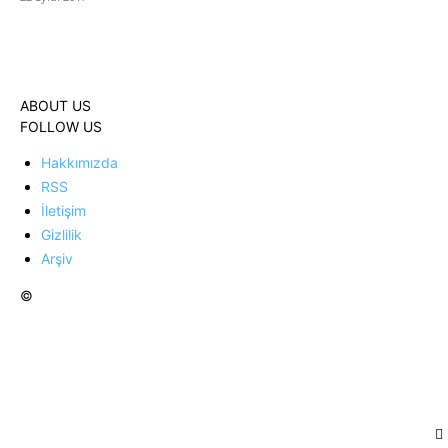
ABOUT US
FOLLOW US
Hakkımızda
RSS
İletişim
Gizlilik
Arşiv
©