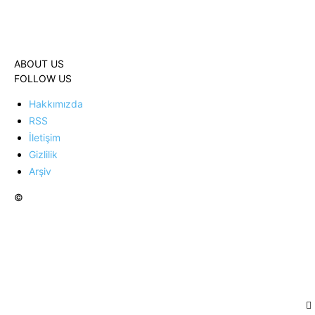
ABOUT US
FOLLOW US
Hakkımızda
RSS
İletişim
Gizlilik
Arşiv
©