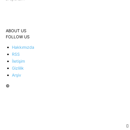
ABOUT US
FOLLOW US
Hakkımızda
RSS
İletişim
Gizlilik
Arşiv
©