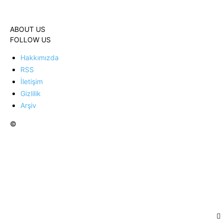
ABOUT US
FOLLOW US
Hakkımızda
RSS
İletişim
Gizlilik
Arşiv
©