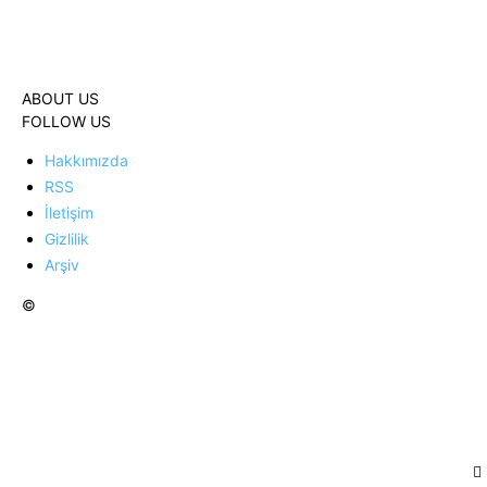
ABOUT US
FOLLOW US
Hakkımızda
RSS
İletişim
Gizlilik
Arşiv
©