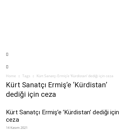
Home
Tags
Kürt Sanatçı Ermiş’e ‘Kürdistan’ dediği için ceza
Kürt Sanatçı Ermiş’e ‘Kürdistan’
dediği için ceza
Kürt Sanatçı Ermiş’e ’Kürdistan’ dediği için
ceza
14 Kasım 2021