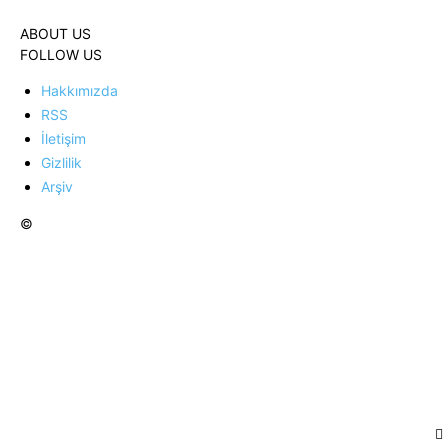
ABOUT US
FOLLOW US
Hakkımızda
RSS
İletişim
Gizlilik
Arşiv
©