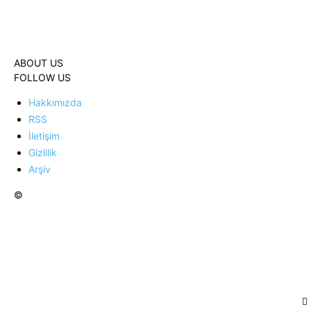
ABOUT US
FOLLOW US
Hakkımızda
RSS
İletişim
Gizlilik
Arşiv
©