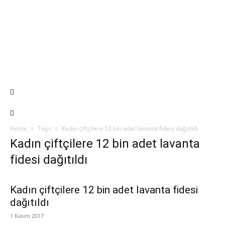
Home
Tags
Kadın çiftçilere 12 bin adet lavanta fidesi dağıtıldı
Kadın çiftçilere 12 bin adet lavanta
fidesi dağıtıldı
Kadın çiftçilere 12 bin adet lavanta fidesi
dağıtıldı
1 Kasım 2017