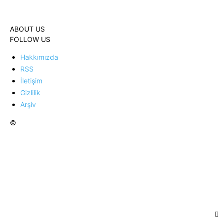
ABOUT US
FOLLOW US
Hakkımızda
RSS
İletişim
Gizlilik
Arşiv
©