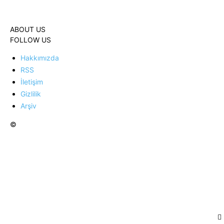
ABOUT US
FOLLOW US
Hakkımızda
RSS
İletişim
Gizlilik
Arşiv
©