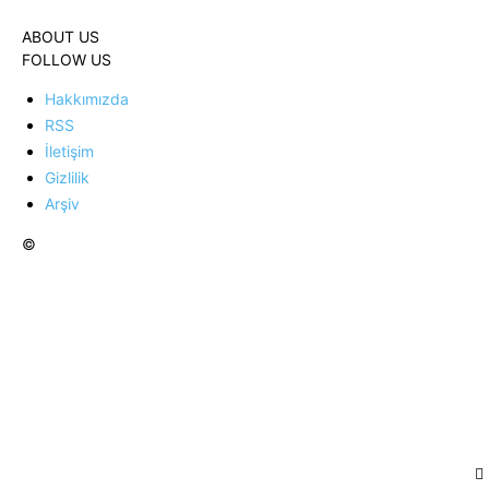
ABOUT US
FOLLOW US
Hakkımızda
RSS
İletişim
Gizlilik
Arşiv
©