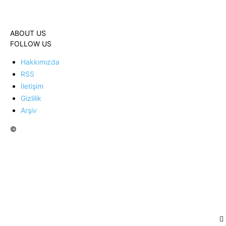
ABOUT US
FOLLOW US
Hakkımızda
RSS
İletişim
Gizlilik
Arşiv
©