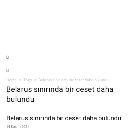
Home
Tags
Belarus sınırında bir ceset daha bulundu
Belarus sınırında bir ceset daha
bulundu
Belarus sınırında bir ceset daha bulundu
14 Kasım 2021