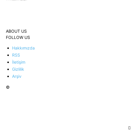
ABOUT US
FOLLOW US
Hakkımızda
RSS
İletişim
Gizlilik
Arşiv
©