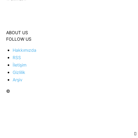
ABOUT US
FOLLOW US
Hakkımızda
RSS
İletişim
Gizlilik
Arşiv
©