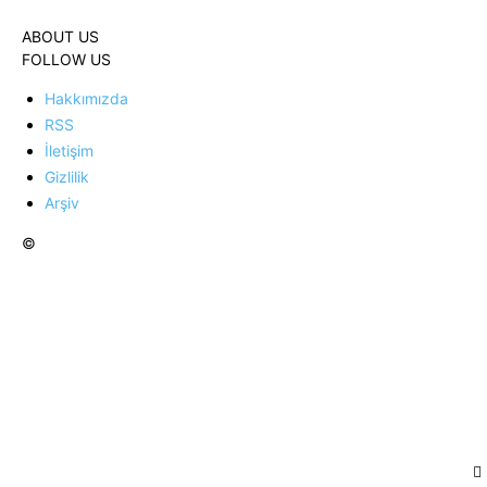
ABOUT US
FOLLOW US
Hakkımızda
RSS
İletişim
Gizlilik
Arşiv
©