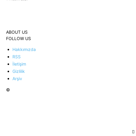
ABOUT US
FOLLOW US
Hakkımızda
RSS
İletişim
Gizlilik
Arşiv
©