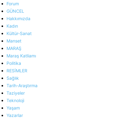
Forum
GÜNCEL
Hakkımızda
Kadın
Kültür-Sanat
Manset
MARAŞ
Maraş Katliamı
Politika
RESİMLER
Sağlık
Tarih-Araştırma
Taziyeler
Teknoloji
Yaşam
Yazarlar