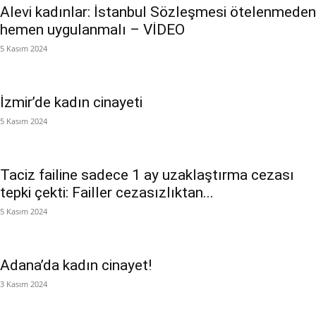
Alevi kadınlar: İstanbul Sözleşmesi ötelenmeden
hemen uygulanmalı – VİDEO
5 Kasım 2024
İzmir’de kadın cinayeti
5 Kasım 2024
Taciz failine sadece 1 ay uzaklaştırma cezası
tepki çekti: Failler cezasızlıktan...
5 Kasım 2024
Adana’da kadın cinayet!
3 Kasım 2024