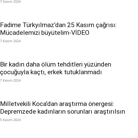
7 Kasım 2024
Fadime Türkyılmaz’dan 25 Kasım çağrısı:
Mücadelemizi büyütelim-VİDEO
7 Kasım 2024
Bir kadın daha ölüm tehditleri yüzünden
çocuğuyla kaçtı, erkek tutuklanmadı
7 Kasım 2024
Milletvekili Koca’dan araştırma önergesi:
Depremzede kadınların sorunları araştırılsın
5 Kasım 2024