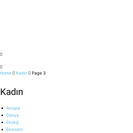
Home
Kadın
Page 3
Kadın
Avrupa
Dünya
Ekoloji
Ekonomi