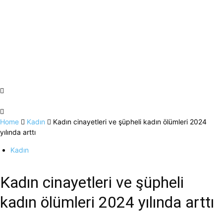
Home
Kadın
Kadın cinayetleri ve şüpheli kadın ölümleri 2024
yılında arttı
Kadın
Kadın cinayetleri ve şüpheli
kadın ölümleri 2024 yılında arttı