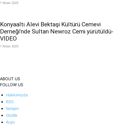
1 Nisan 2025
Konyaaltı Alevi Bektaşi Kültürü Cemevi
Derneği’nde Sultan Newroz Cemi yürütüldü-
VİDEO
1 Nisan 2025
ABOUT US
FOLLOW US
Hakkımızda
RSS
İletişim
Gizlilik
Arşiv