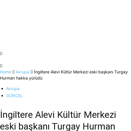
Home
Avrupa
İngiltere Alevi Kültür Merkezi eski başkanı Turgay
Hurman hakka yürüdü
Avrupa
GÜNCEL
İngiltere Alevi Kültür Merkezi
eski başkanı Turgay Hurman