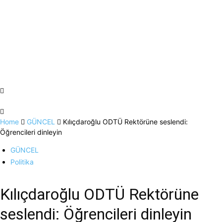
Home
GÜNCEL
Kılıçdaroğlu ODTÜ Rektörüne seslendi:
Öğrencileri dinleyin
GÜNCEL
Politika
Kılıçdaroğlu ODTÜ Rektörüne
seslendi: Öğrencileri dinleyin