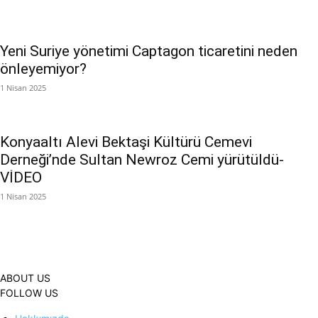
Yeni Suriye yönetimi Captagon ticaretini neden
önleyemiyor?
1 Nisan 2025
Konyaaltı Alevi Bektaşi Kültürü Cemevi
Derneği’nde Sultan Newroz Cemi yürütüldü-
VİDEO
1 Nisan 2025
ABOUT US
FOLLOW US