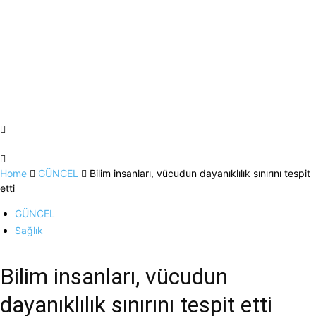
Home
GÜNCEL
Bilim insanları, vücudun dayanıklılık sınırını tespit
etti
GÜNCEL
Sağlık
Bilim insanları, vücudun
dayanıklılık sınırını tespit etti