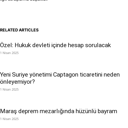
RELATED ARTICLES
Özel: Hukuk devleti içinde hesap sorulacak
1 Nisan 2025
Yeni Suriye yönetimi Captagon ticaretini neden
önleyemiyor?
1 Nisan 2025
Maraş deprem mezarlığında hüzünlü bayram
1 Nisan 2025