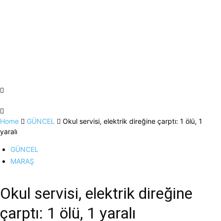
Home
GÜNCEL
Okul servisi, elektrik direğine çarptı: 1 ölü, 1
yaralı
GÜNCEL
MARAŞ
Okul servisi, elektrik direğine
çarptı: 1 ölü, 1 yaralı