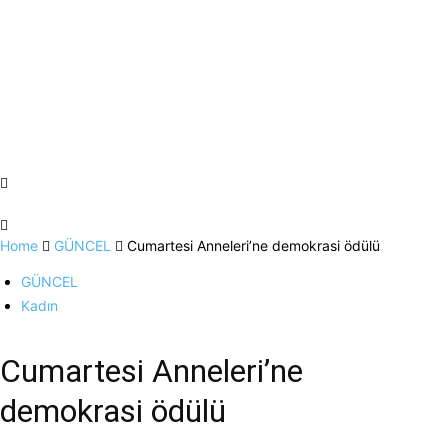
Home
GÜNCEL
Cumartesi Anneleri’ne demokrasi ödülü
GÜNCEL
Kadın
Cumartesi Anneleri’ne
demokrasi ödülü