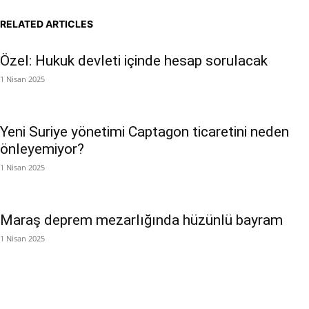
RELATED ARTICLES
Özel: Hukuk devleti içinde hesap sorulacak
1 Nisan 2025
Yeni Suriye yönetimi Captagon ticaretini neden
önleyemiyor?
1 Nisan 2025
Maraş deprem mezarlığında hüzünlü bayram
1 Nisan 2025