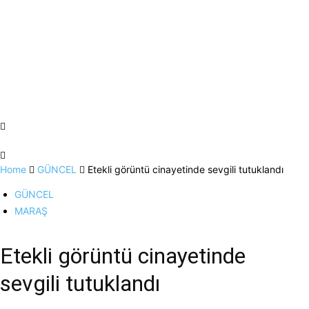
Home
GÜNCEL
Etekli görüntü cinayetinde sevgili tutuklandı
GÜNCEL
MARAŞ
Etekli görüntü cinayetinde
sevgili tutuklandı