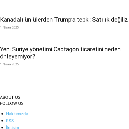
Kanadalı ünlülerden Trump’a tepki: Satılık değiliz
1 Nisan 2025
Yeni Suriye yönetimi Captagon ticaretini neden
önleyemiyor?
1 Nisan 2025
ABOUT US
FOLLOW US
Hakkımızda
RSS
İletişim